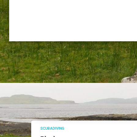
SCUBADIVING