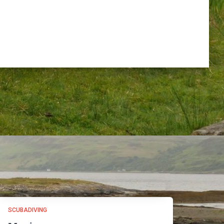
SCUBADIVING