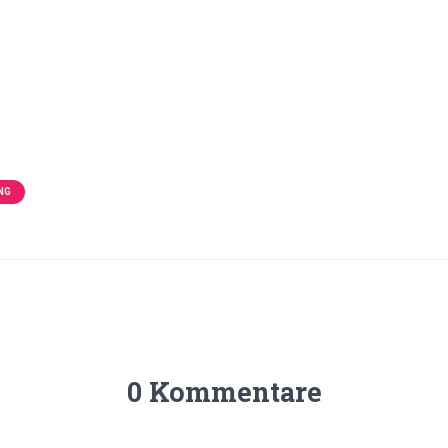
NG
0 Kommentare